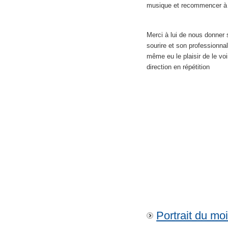
musique et recommencer à 
Merci à lui de nous donner 
sourire et son professionna
même eu le plaisir de le vo
direction en répétition
Portrait du mo