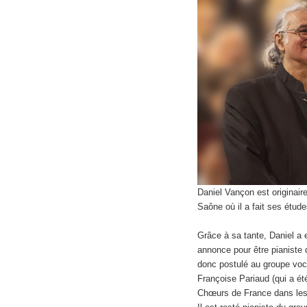
Daniel Vançon est originaire
Saône où il a fait ses étud
Grâce à sa tante, Daniel a
annonce pour être pianiste d
donc postulé au groupe voca
Françoise Pariaud (qui a é
Chœurs de France dans les