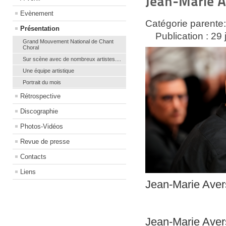
Jean-Marie
Evènement
Catégorie parente
Présentation
Publication : 29
Grand Mouvement National de Chant
Choral
Sur scène avec de nombreux artistes....
Une équipe artistique
Portrait du mois
Rétrospective
Discographie
Photos-Vidéos
Revue de presse
Contacts
Liens
Jean-Marie Aver
Jean-Marie Avers