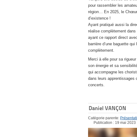
pour rassembler les amateu
région… En 2025, le Chœur
d’existence !
Ayant pratiqué aussi la dire
réalise complètement dans 
ayant ce rapport direct ave
barrière d’une baguette qui 
complètement.
Merci à elle pour sa rigueur
son énergie et sa sensibilit
qui accompagne les choris
dans leurs apprentissages 
concerts.
Daniel VANÇON
Catégorie parente:
Présentat
Publication : 19 mai 2023