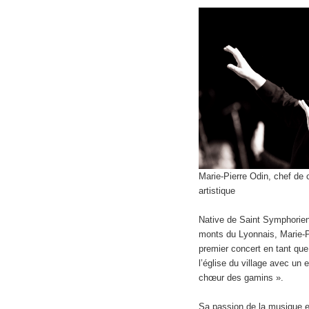
Marie-Pierre Odin, chef de 
artistique
Native de Saint Symphorien
monts du Lyonnais, Marie-Pi
premier concert en tant que
l’église du village avec un 
chœur des gamins ».
Sa passion de la musique et