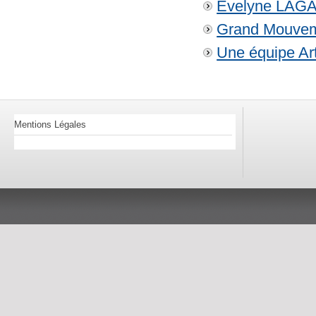
Evelyne LAG
Grand Mouveme
Une équipe Art
Mentions Légales