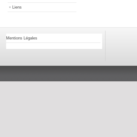
Liens
Mentions Légales